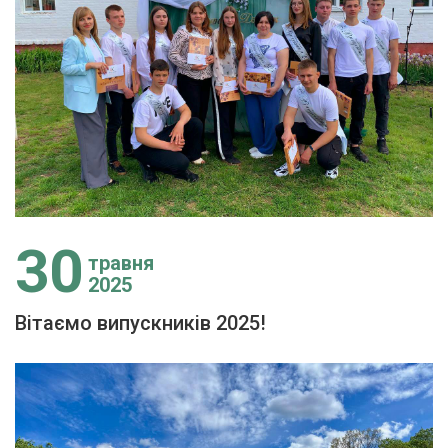
30
травня
2025
Вітаємо випускників 2025!