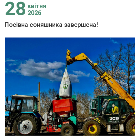
28
квітня
2026
Посівна соняшника завершена!