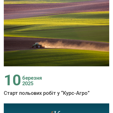
10
березня
2025
Старт польових робіт у “Курс-Агро”