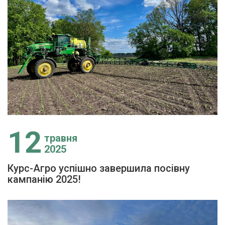
12
травня
2025
Курс-Агро успішно завершила посівну
кампанію 2025!