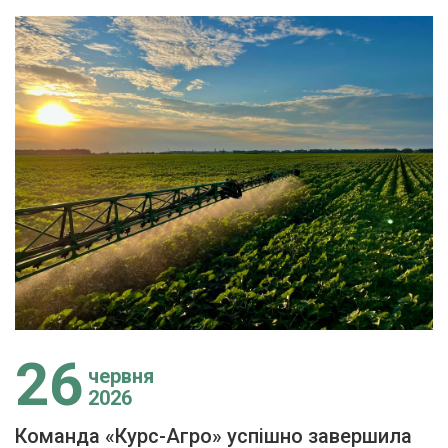
26
червня
2026
Команда «Курс-Агро» успішно завершила