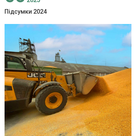
2025
Підсумки 2024