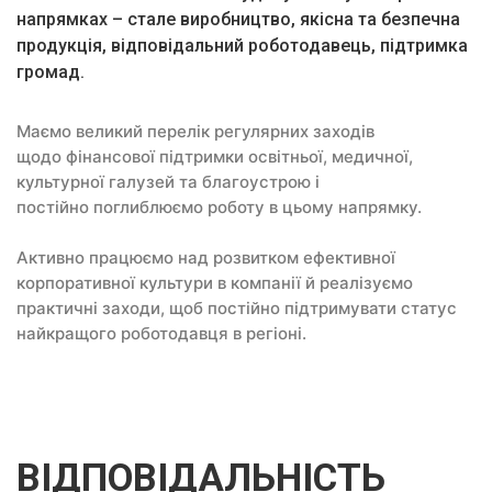
напрямках – стале виробництво, якісна та безпечна
продукція, відповідальний роботодавець, підтримка
громад.
Маємо великий перелік регулярних заходів
щодо фінансової підтримки освітньої, медичної,
культурної галузей та благоустрою і
постійно поглиблюємо роботу в цьому напрямку.
Активно працюємо над розвитком ефективної
корпоративної культури в компанії й реалізуємо
практичні заходи, щоб постійно підтримувати статус
найкращого роботодавця в регіоні.
ВІДПОВІДАЛЬНІСТЬ