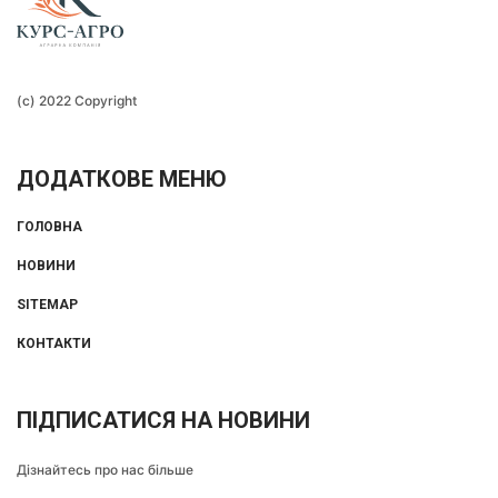
(c) 2022 Copyright
ДОДАТКОВЕ МЕНЮ
ГОЛОВНА
НОВИНИ
SITEMAP
КОНТАКТИ
ПІДПИСАТИСЯ НА НОВИНИ
Дізнайтесь про нас більше