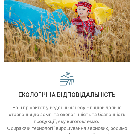
ЕКОЛОГІЧНА ВІДПОВІДАЛЬНІСТЬ
Наш пріоритет у веденні бізнесу - відповідальне
ставлення до землі та екологічність та безпечність
продукції, яку виготовляємо.
Обираючи технології вирощування зернових, робимо