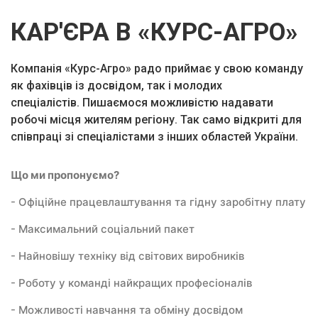
КАР'ЄРА В «КУРС-АГРО»
Компанія «Курс-Агро» радо приймає у свою команду
як фахівців із досвідом, так і молодих
спеціалістів. Пишаємося можливістю надавати
робочі місця жителям регіону. Так само відкриті для
співпраці зі спеціалістами з інших областей України.
Що ми пропонуємо?
- Офіційне працевлаштування та гідну заробітну плату
- Максимальний соціальний пакет
- Найновішу техніку від світових виробників
- Роботу у команді найкращих професіоналів
- Можливості навчання та обміну досвідом