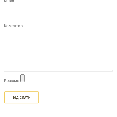
Email
Коментар
Резюме
ВІДІСЛАТИ