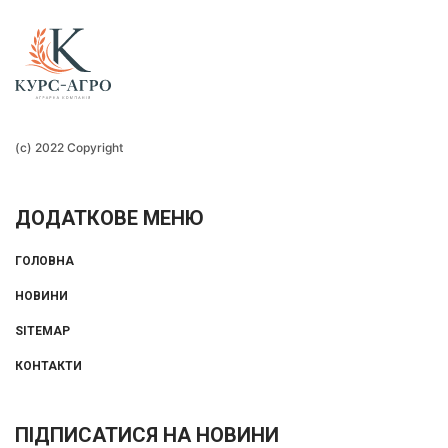
(c) 2022 Copyright
ДОДАТКОВЕ МЕНЮ
ГОЛОВНА
НОВИНИ
SITEMAP
КОНТАКТИ
ПІДПИСАТИСЯ НА НОВИНИ