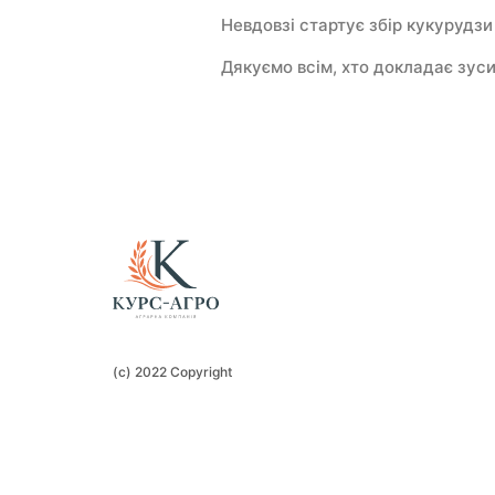
Невдовзі стартує збір кукурудзи 
Дякуємо всім, хто докладає зуси
(c) 2022 Copyright