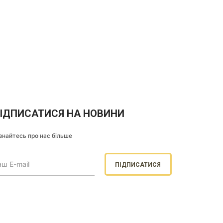
ІДПИСАТИСЯ НА НОВИНИ
знайтесь про нас більше
ПІДПИСАТИСЯ