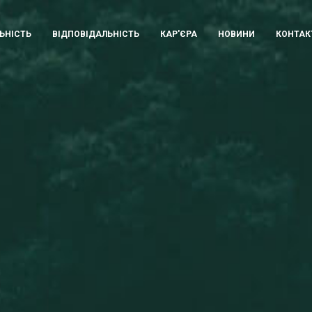
ЬНІСТЬ
ВІДПОВІДАЛЬНІСТЬ
КАР'ЄРА
НОВИНИ
КОНТАК