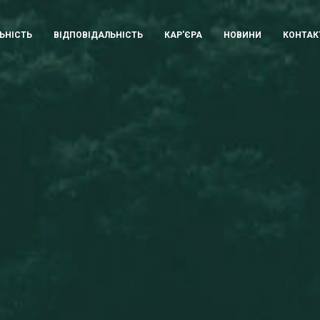
ЬНІСТЬ
ВІДПОВІДАЛЬНІСТЬ
КАР'ЄРА
НОВИНИ
КОНТАК