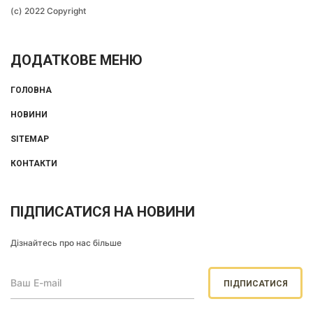
(c) 2022 Copyright
ДОДАТКОВЕ МЕНЮ
ГОЛОВНА
НОВИНИ
SITEMAP
КОНТАКТИ
ПІДПИСАТИСЯ НА НОВИНИ
Дізнайтесь про нас більше
ПІДПИСАТИСЯ