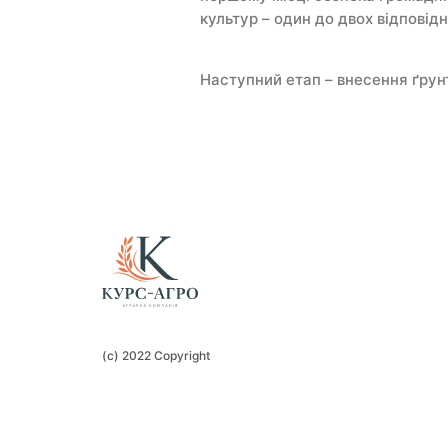
культур – один до двох відповідн
Наступний етап – внесення ґрунт
(c) 2022 Copyright