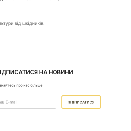
ьтури від шкідників.
ІДПИСАТИСЯ НА НОВИНИ
знайтесь про нас більше
ПІДПИСАТИСЯ