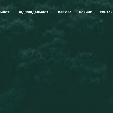
ЬНІСТЬ
ВІДПОВІДАЛЬНІСТЬ
КАР'ЄРА
НОВИНИ
КОНТАК