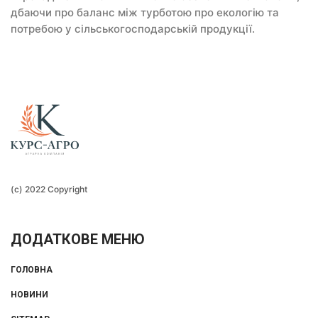
дбаючи про баланс між турботою про екологію та
потребою у сільськогосподарській продукції.
(c) 2022 Copyright
ДОДАТКОВЕ МЕНЮ
ГОЛОВНА
НОВИНИ