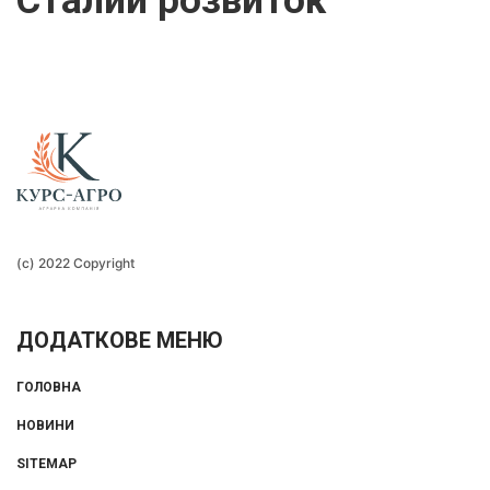
Сталий розвиток
(c) 2022 Copyright
ДОДАТКОВЕ МЕНЮ
ГОЛОВНА
НОВИНИ
SITEMAP